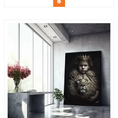
Confira os modelos