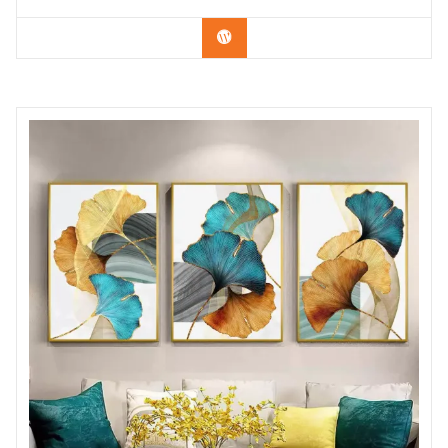
Confira os modelos