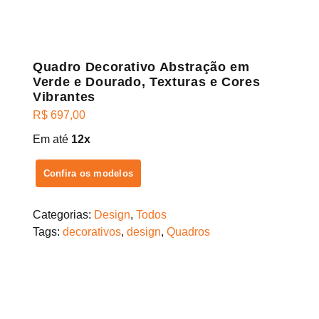
Quadro Decorativo Abstração em
Verde e Dourado, Texturas e Cores
Vibrantes
R$
697,00
Em até
12x
Confira os modelos
Categorias:
Design
,
Todos
Tags:
decorativos
,
design
,
Quadros