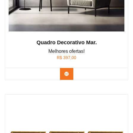
Quadro Decorativo Mar.
Melhores ofertas!
R$
397,00
Confira os modelos