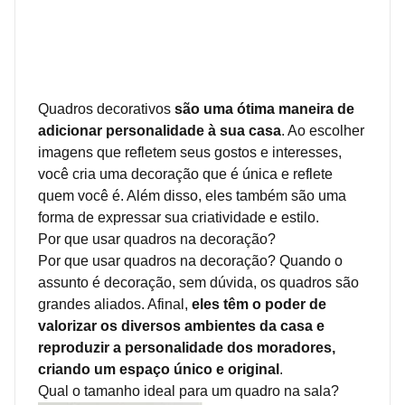
Quadros decorativos
são uma ótima maneira de
adicionar personalidade à sua casa
. Ao escolher
imagens que refletem seus gostos e interesses,
você cria uma decoração que é única e reflete
quem você é. Além disso, eles também são uma
forma de expressar sua criatividade e estilo.
Por que usar quadros na decoração?
Por que usar quadros na decoração? Quando o
assunto é decoração, sem dúvida, os quadros são
grandes aliados. Afinal,
eles têm o poder de
valorizar os diversos ambientes da casa e
reproduzir a personalidade dos moradores,
criando um espaço único e original
.
Qual o tamanho ideal para um quadro na sala?