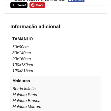
Informação adicional
TAMANHO
60x90cm
80x140cm
90x160cm
100x180cm
120x215cm
Molduras
Borda Infinita
Moldura Preta
Moldura Branca
Moldura Marrom