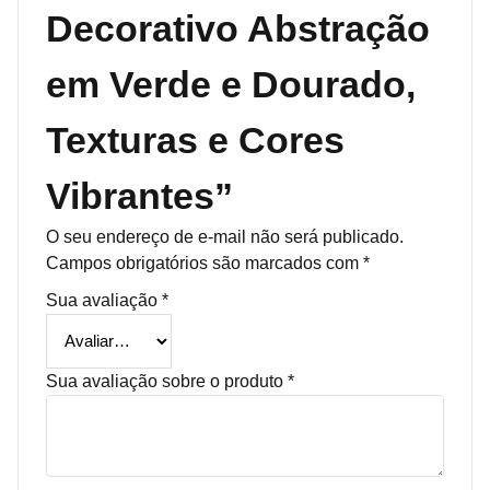
Decorativo Abstração
em Verde e Dourado,
Texturas e Cores
Vibrantes”
O seu endereço de e-mail não será publicado.
Campos obrigatórios são marcados com
*
Sua avaliação
*
Sua avaliação sobre o produto
*