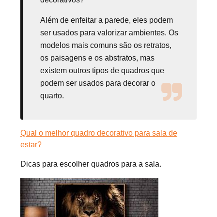
Além de enfeitar a parede, eles podem
ser usados para valorizar ambientes. Os
modelos mais comuns são os retratos,
os paisagens e os abstratos, mas
existem outros tipos de quadros que
podem ser usados para decorar o
quarto.
Qual o melhor quadro decorativo para sala de
estar?
Dicas para escolher quadros para a sala.