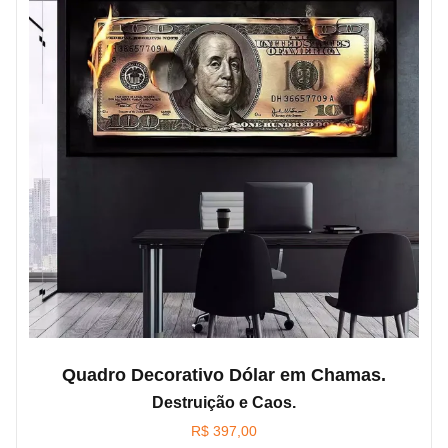
Quadro Decorativo Dólar em Chamas.
Destruição e Caos.
R$
397,00