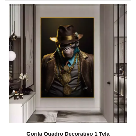
Gorila Quadro Decorativo 1 Tela