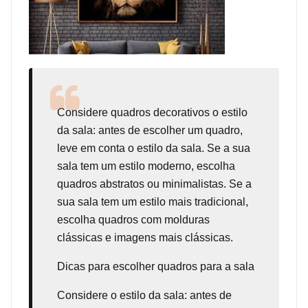
Considere
quadros decorativos
o estilo
da sala: antes de escolher um quadro,
leve em conta o estilo da sala. Se a sua
sala tem um estilo moderno, escolha
quadros abstratos ou minimalistas. Se a
sua sala tem um estilo mais tradicional,
escolha quadros com molduras
clássicas e imagens mais clássicas.
Dicas para escolher quadros para a sala
Considere o estilo da sala: antes de