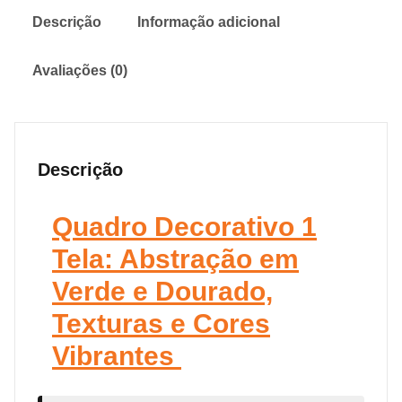
Descrição
Informação adicional
Avaliações (0)
Descrição
Quadro Decorativo 1
Tela: Abstração em
Verde e Dourado,
Texturas e Cores
Vibrantes