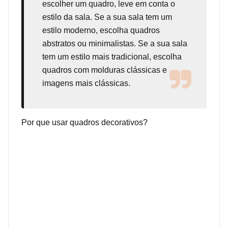
escolher um quadro, leve em conta o
estilo da sala. Se a sua sala tem um
estilo moderno, escolha quadros
abstratos ou minimalistas. Se a sua sala
tem um estilo mais tradicional, escolha
quadros com molduras clássicas e
imagens mais clássicas.
Por que usar quadros decorativos?