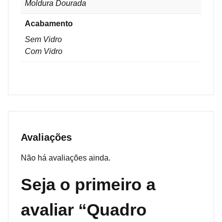
Moldura Dourada
Acabamento
Sem Vidro
Com Vidro
Avaliações
Não há avaliações ainda.
Seja o primeiro a
avaliar “Quadro