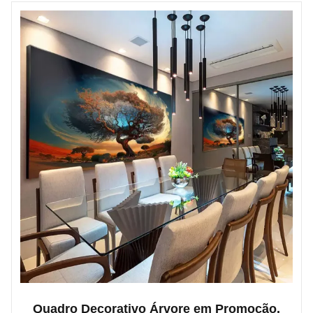
Quadro Decorativo Árvore em Promoção.