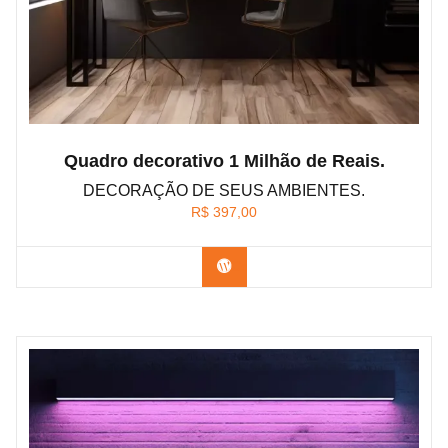
Quadro decorativo 1 Milhão de Reais.
DECORAÇÃO DE SEUS AMBIENTES.
R$
397,00
Confira os modelos