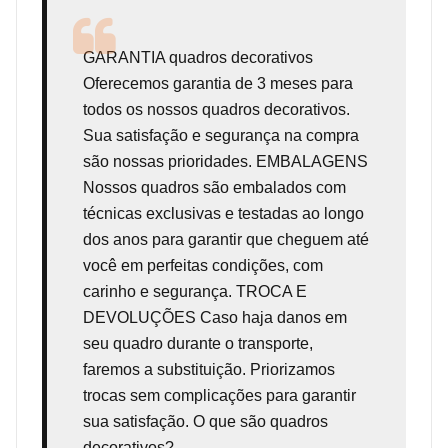
GARANTIA
quadros decorativos
Oferecemos garantia de 3 meses para
todos os nossos quadros decorativos.
Sua satisfação e segurança na compra
são nossas prioridades. EMBALAGENS
Nossos quadros são embalados com
técnicas exclusivas e testadas ao longo
dos anos para garantir que cheguem até
você em perfeitas condições, com
carinho e segurança. TROCA E
DEVOLUÇÕES Caso haja danos em
seu quadro durante o transporte,
faremos a substituição. Priorizamos
trocas sem complicações para garantir
sua satisfação. O que são quadros
decorativos?