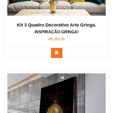
Kit 3 Quadro Decorativo Arte Gringa.
INSPIRAÇÃO GRINGA!
R$
397,00
Confira os modelos