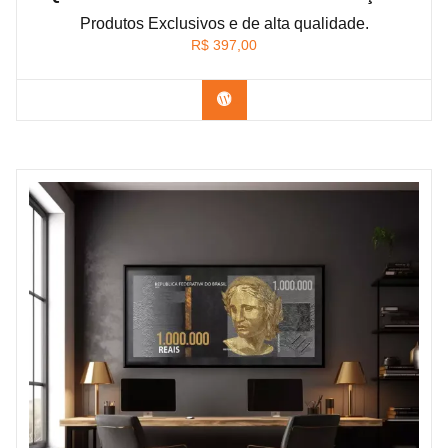
Produtos Exclusivos e de alta qualidade.
R$
397,00
Confira os modelos