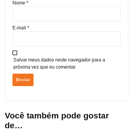
Nome
*
E-mail
*
Salvar meus dados neste navegador para a
próxima vez que eu comentar.
Você também pode gostar
de…