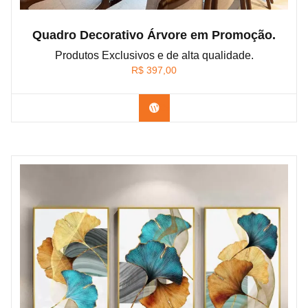
Quadro Decorativo Árvore em Promoção.
Produtos Exclusivos e de alta qualidade.
R$
397,00
Confira os modelos