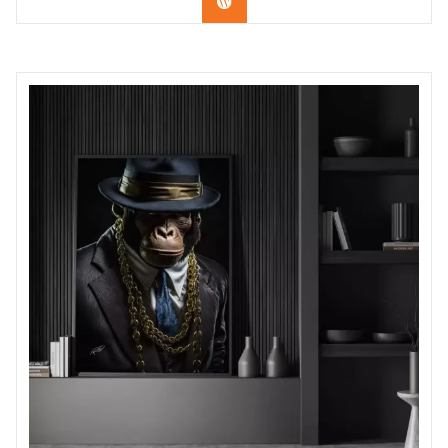
Confira os modelos