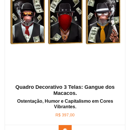
Quadro Decorativo 3 Telas: Gangue dos
Macacos.
Ostentação, Humor e Capitalismo em Cores
Vibrantes.
R$
397,00