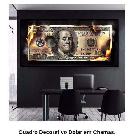
Quadro Decorativo Dólar em Chamas.