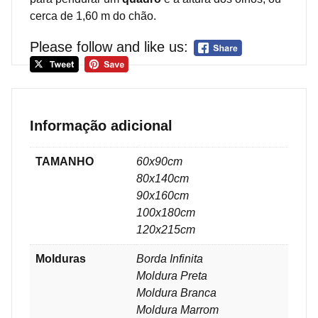
cerca de 1,60 m do chão.
Please follow and like us:
Informação adicional
TAMANHO
60x90cm
80x140cm
90x160cm
100x180cm
120x215cm
Molduras
Borda Infinita
Moldura Preta
Moldura Branca
Moldura Marrom