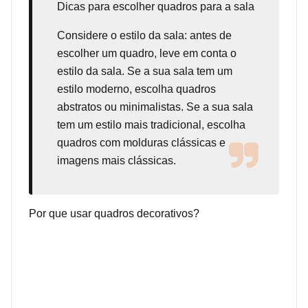
Dicas para escolher quadros para a sala
Considere o estilo da sala: antes de
escolher um quadro, leve em conta o
estilo da sala. Se a sua sala tem um
estilo moderno, escolha quadros
abstratos ou minimalistas. Se a sua sala
tem um estilo mais tradicional, escolha
quadros com molduras clássicas e
imagens mais clássicas.
Por que usar quadros decorativos?