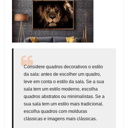
Considere
quadros decorativos
o estilo
da sala: antes de escolher um quadro,
leve em conta o estilo da sala. Se a sua
sala tem um estilo moderno, escolha
quadros abstratos ou minimalistas. Se a
sua sala tem um estilo mais tradicional,
escolha quadros com molduras
clássicas e imagens mais clássicas.