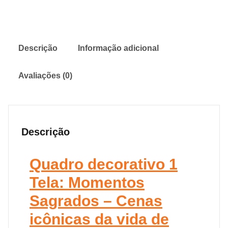
Descrição
Informação adicional
Avaliações (0)
Descrição
Quadro decorativo 1
Tela: Momentos
Sagrados – Cenas
icônicas da vida de