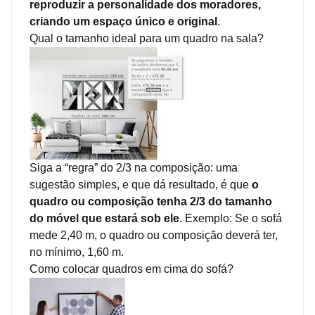
reproduzir a personalidade dos moradores,
criando um espaço único e original
.
Qual o tamanho ideal para um quadro na sala?
Siga a “regra” do 2/3 na composição: uma
sugestão simples, e que dá resultado, é que
o
quadro ou composição tenha 2/3 do tamanho
do móvel que estará sob ele
. Exemplo: Se o sofá
mede 2,40 m, o quadro ou composição deverá ter,
no mínimo, 1,60 m.
Como colocar quadros em cima do sofá?