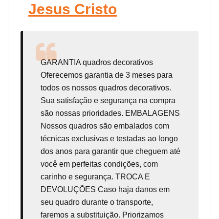
Jesus Cristo
GARANTIA
quadros decorativos
Oferecemos garantia de 3 meses para
todos os nossos quadros decorativos.
Sua satisfação e segurança na compra
são nossas prioridades. EMBALAGENS
Nossos quadros são embalados com
técnicas exclusivas e testadas ao longo
dos anos para garantir que cheguem até
você em perfeitas condições, com
carinho e segurança. TROCA E
DEVOLUÇÕES Caso haja danos em
seu quadro durante o transporte,
faremos a substituição. Priorizamos