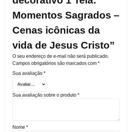
Momentos Sagrados –
Cenas icônicas da
vida de Jesus Cristo”
O seu endereço de e-mail não será publicado.
Campos obrigatórios são marcados com
*
Sua avaliação
*
Sua avaliação sobre o produto
*
Nome
*