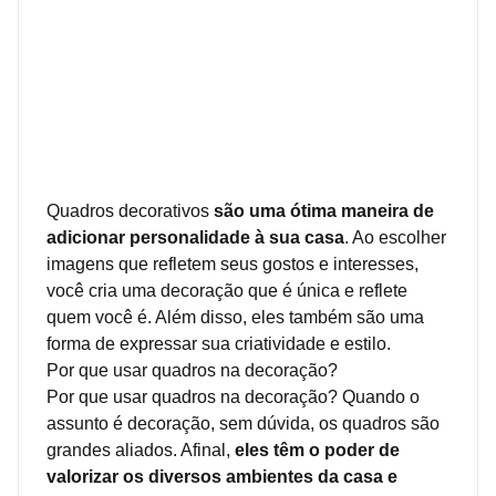
Quadros decorativos
são uma ótima maneira de
adicionar personalidade à sua casa
. Ao escolher
imagens que refletem seus gostos e interesses,
você cria uma decoração que é única e reflete
quem você é. Além disso, eles também são uma
forma de expressar sua criatividade e estilo.
Por que usar quadros na decoração?
Por que usar quadros na decoração? Quando o
assunto é decoração, sem dúvida, os quadros são
grandes aliados. Afinal,
eles têm o poder de
valorizar os diversos ambientes da casa e