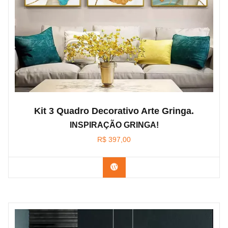
Kit 3 Quadro Decorativo Arte Gringa.
INSPIRAÇÃO GRINGA!
R$
397,00
Confira os modelos