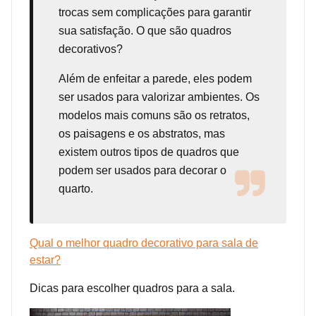
trocas sem complicações para garantir
sua satisfação. O que são quadros
decorativos?
Além de enfeitar a parede, eles podem
ser usados para valorizar ambientes. Os
modelos mais comuns são os retratos,
os paisagens e os abstratos, mas
existem outros tipos de quadros que
podem ser usados para decorar o
quarto.
Qual o melhor quadro decorativo para sala de
estar?
Dicas para escolher quadros para a sala.