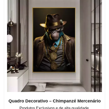
Quadro Decorativo – Chimpanzé Mercenário
Produtos Exclusivos e de alta qualidade.