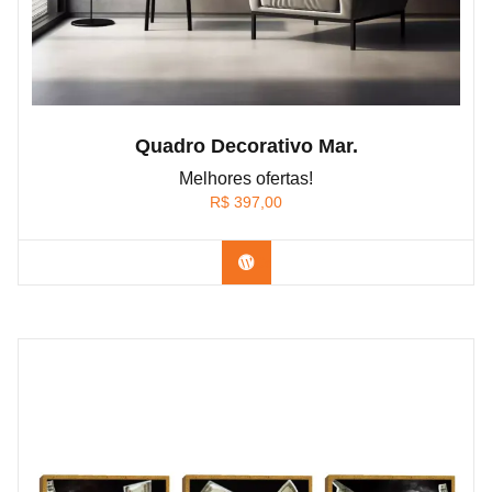
Quadro Decorativo Mar.
Melhores ofertas!
R$
397,00
Confira os modelos