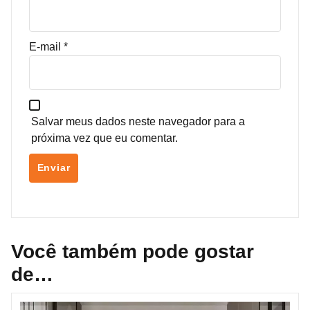
E-mail
*
Salvar meus dados neste navegador para a
próxima vez que eu comentar.
Você também pode gostar
de…