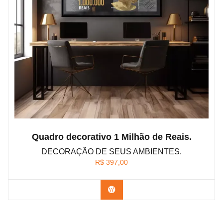
Quadro decorativo 1 Milhão de Reais.
DECORAÇÃO DE SEUS AMBIENTES.
R$
397,00
Confira os modelos