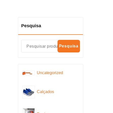
Pesquisa
Pesquisa
Uncategorized
Calçados