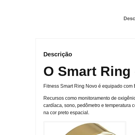
Desc
Descrição
O Smart Ring 
Fitness Smart Ring Novo é equipado com B
Recursos como monitoramento de oxigênio 
cardíaca, sono, pedômetro e temperatura co
na cor preto espacial.