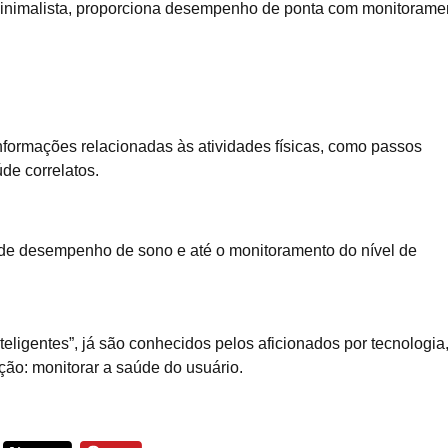
minimalista, proporciona desempenho de ponta com monitorame
formações relacionadas às atividades físicas, como passos
de correlatos.
de desempenho de sono e até o monitoramento do nível de
teligentes”, já são conhecidos pelos aficionados por tecnologia,
o: monitorar a saúde do usuário.