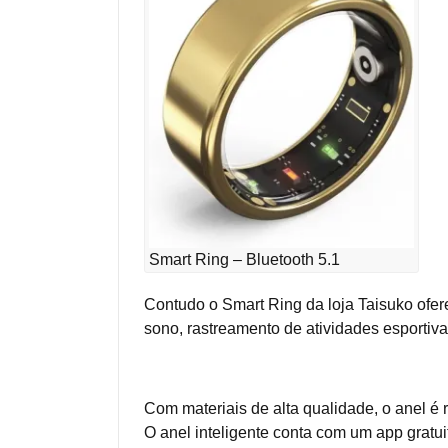
Smart Ring – Bluetooth 5.1
Contudo o Smart Ring da loja Taisuko ofe
sono, rastreamento de atividades esportiv
Com materiais de alta qualidade, o anel é 
O anel inteligente conta com um app gratu