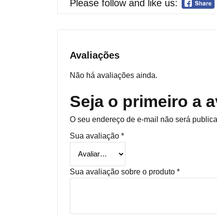
Please follow and like us:
Avaliações
Não há avaliações ainda.
Seja o primeiro a 
O seu endereço de e-mail não será public
Sua avaliação
*
Sua avaliação sobre o produto
*