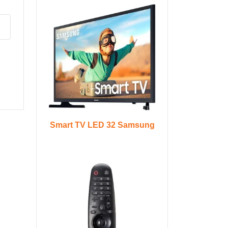
Smart TV LED 32 Samsung