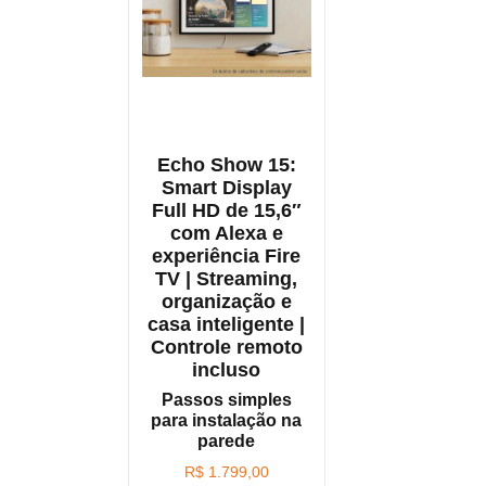
Echo Show 15:
Smart Display
Full HD de 15,6″
com Alexa e
experiência Fire
TV | Streaming,
organização e
casa inteligente |
Controle remoto
incluso
Passos simples
para instalação na
parede
R$
1.799,00