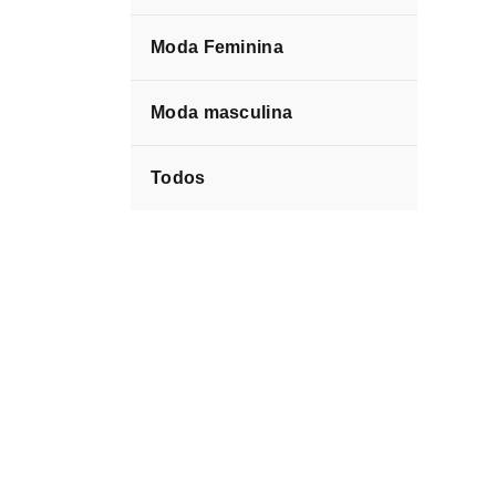
Moda Feminina
Moda masculina
Todos