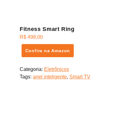
Fitness Smart Ring
R$
498,00
Confira na Amazon
Categoria:
Eletrônicos
Tags:
anel inteligente
,
Smart TV