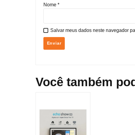
Nome
*
Salvar meus dados neste navegador pa
Você também pod