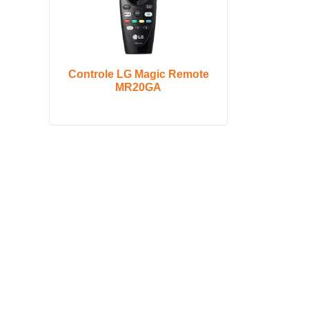
Controle LG Magic Remote
MR20GA