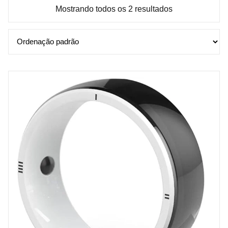
Mostrando todos os 2 resultados