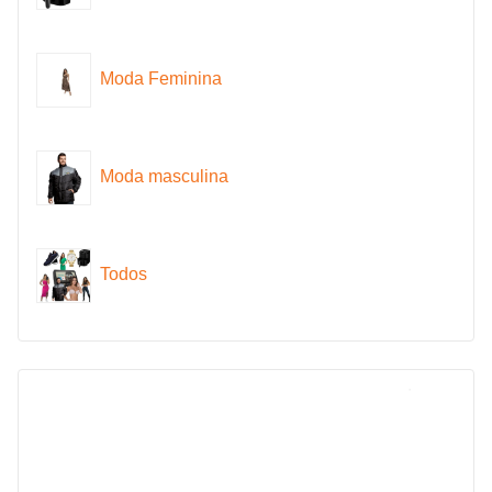
Moda Feminina
Moda masculina
Todos