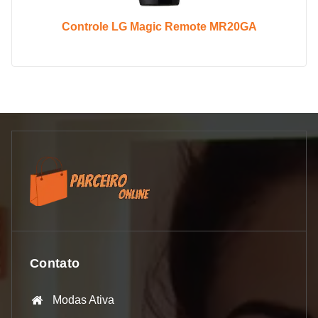
Controle LG Magic Remote MR20GA
Contato
Modas Ativa