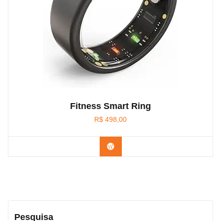
Fitness Smart Ring
R$
498,00
Confira na Amazon
Pesquisa