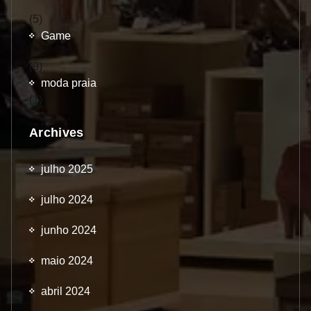
(5)
Game
(9)
moda praia
(1)
Archives
julho 2025
julho 2024
junho 2024
maio 2024
abril 2024