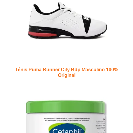
Tênis Puma Runner City Bdp Masculino 100%
Original