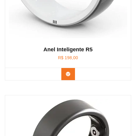
Anel Inteligente R5
R$
198,00
Confira na Amazon