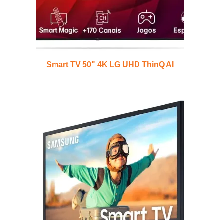
Smart TV 50" 4K LG UHD ThinQ AI