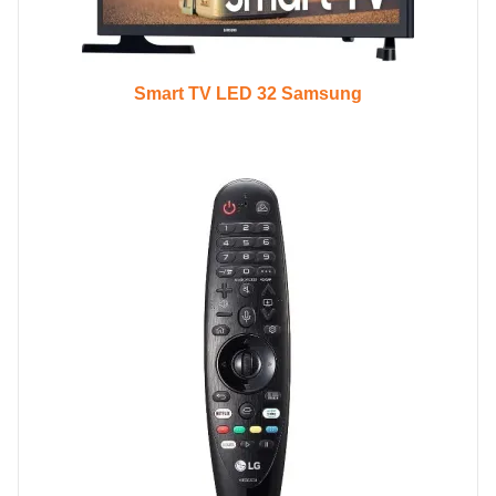
Smart TV LED 32 Samsung