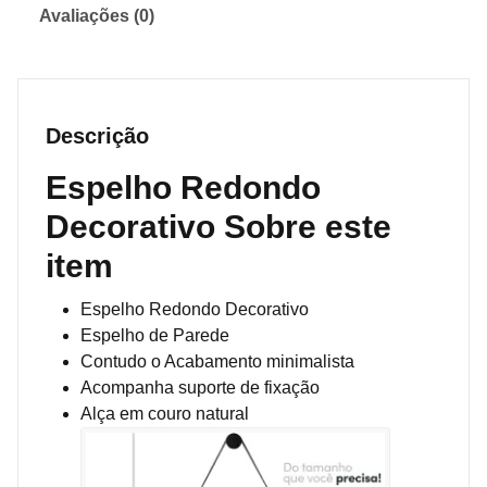
Avaliações (0)
Descrição
Espelho Redondo
Decorativo Sobre este
item
Espelho Redondo Decorativo
Espelho de Parede
Contudo o Acabamento minimalista
Acompanha suporte de fixação
Alça em couro natural