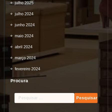
julho 2025
julho 2024
junho 2024
maio 2024
abril 2024
março 2024
fevereiro 2024
Procura
Pesquisar
por: