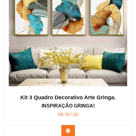
Kit 3 Quadro Decorativo Arte Gringa.
INSPIRAÇÃO GRINGA!
R$
397,00
Confira os modelos