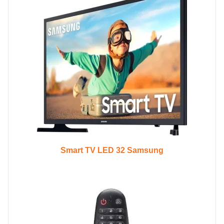
Smart TV LED 32 Samsung