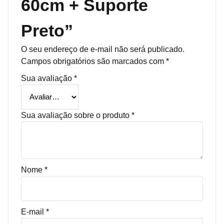
60cm + Suporte
Preto”
O seu endereço de e-mail não será publicado.
Campos obrigatórios são marcados com
*
Sua avaliação
*
Sua avaliação sobre o produto
*
Nome
*
E-mail
*