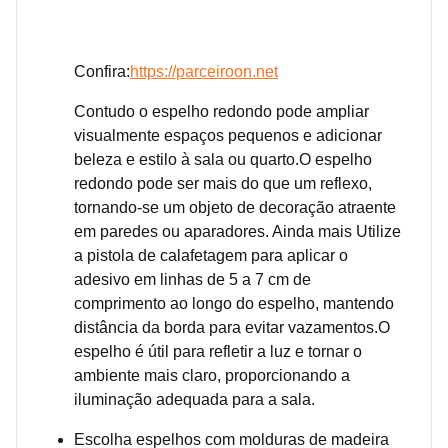
Confira:
https://parceiroon.net
Contudo o espelho redondo pode ampliar
visualmente espaços pequenos e adicionar
beleza e estilo à sala ou quarto.O espelho
redondo pode ser mais do que um reflexo,
tornando-se um objeto de decoração atraente
em paredes ou aparadores. Ainda mais Utilize
a pistola de calafetagem para aplicar o
adesivo em linhas de 5 a 7 cm de
comprimento ao longo do espelho, mantendo
distância da borda para evitar vazamentos.O
espelho é útil para refletir a luz e tornar o
ambiente mais claro, proporcionando a
iluminação adequada para a sala.
Escolha espelhos com molduras de madeira