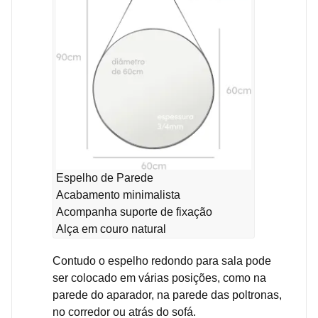
Espelho de Parede
Acabamento minimalista
Acompanha suporte de fixação
Alça em couro natural
Contudo o espelho redondo para sala pode
ser colocado em várias posições, como na
parede do aparador, na parede das poltronas,
no corredor ou atrás do sofá.