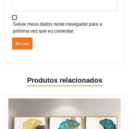
Salvar meus dados neste navegador para a
próxima vez que eu comentar.
Produtos relacionados