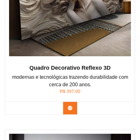
Quadro Decorativo Reflexo 3D
modernas e tecnológicas trazendo durabilidade com
cerca de 200 anos.
R$
397,00
Comprar produto