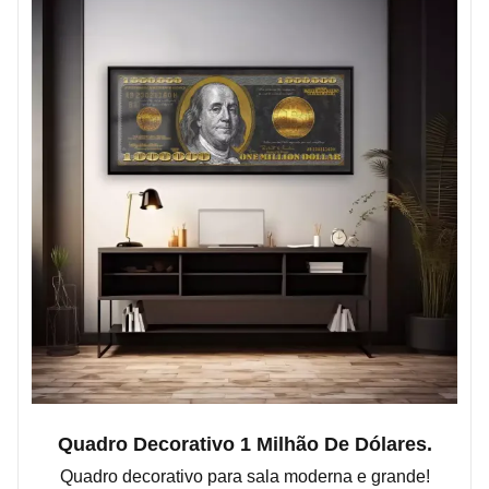
Quadro Decorativo 1 Milhão De Dólares.
Quadro decorativo para sala moderna e grande!