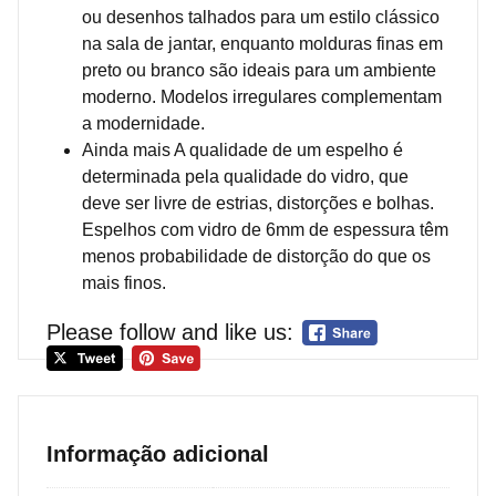
ou desenhos talhados para um estilo clássico
na sala de jantar, enquanto molduras finas em
preto ou branco são ideais para um ambiente
moderno. Modelos irregulares complementam
a modernidade.
Ainda mais A qualidade de um espelho é
determinada pela qualidade do vidro, que
deve ser livre de estrias, distorções e bolhas.
Espelhos com vidro de 6mm de espessura têm
menos probabilidade de distorção do que os
mais finos.
Please follow and like us:
Informação adicional