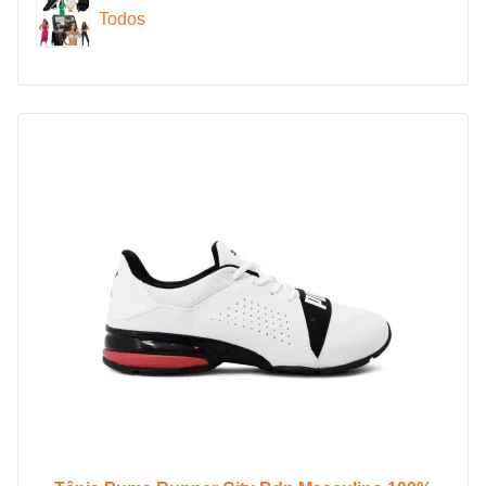
Todos