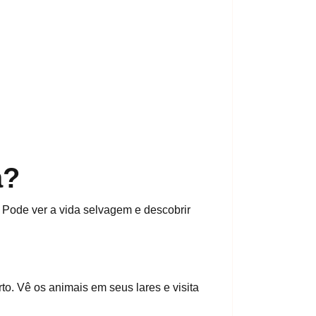
a?
 Pode ver a vida selvagem e descobrir
to. Vê os animais em seus lares e visita