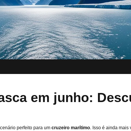
lasca em junho: Desc
cenário perfeito para um
cruzeiro marítimo
. Isso é ainda mais