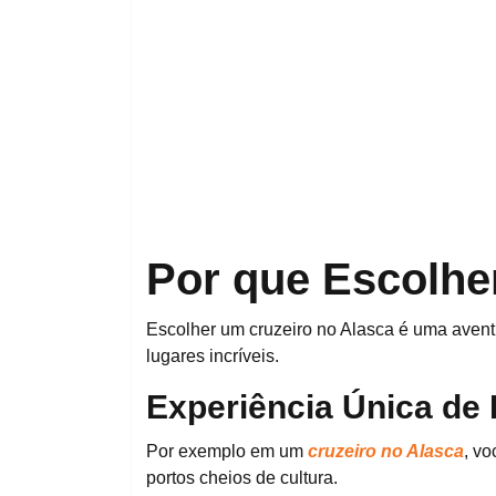
Por que Escolhe
Escolher um cruzeiro no Alasca é uma avent
lugares incríveis.
Experiência Única de
Por exemplo em um
cruzeiro no Alasca
, v
portos cheios de cultura.