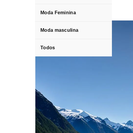
Moda Feminina
Blog
Moda masculina
Todos