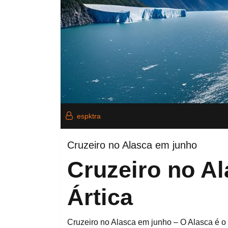
espktra
Cruzeiro no Alasca em junho
Cruzeiro no A
Ártica
Cruzeiro no Alasca em junho – O Alasca é o 