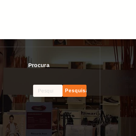
Procura