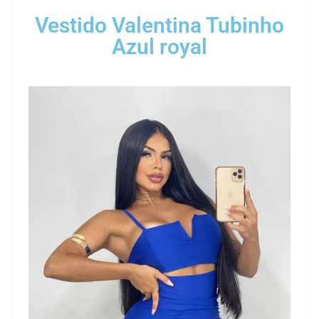
Vestido Valentina Tubinho
Azul royal