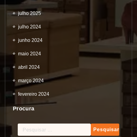
julho 2025
julho 2024
junho 2024
maio 2024
abril 2024
março 2024
fevereiro 2024
Procura