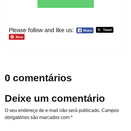
Please follow and like us:
0 comentários
Deixe um comentário
O seu endereço de e-mail não será publicado.
Campos
obrigatórios são marcados com
*