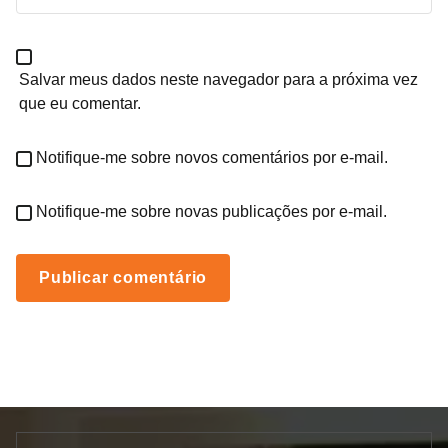
Salvar meus dados neste navegador para a próxima vez
que eu comentar.
Notifique-me sobre novos comentários por e-mail.
Notifique-me sobre novas publicações por e-mail.