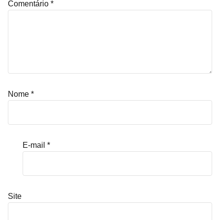
Comentário
*
Nome
*
E-mail
*
Site