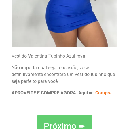
Vestido Valentina Tubinho Azul royal.
Não importa qual seja a ocasião, você
definitivamente encontrará um vestido tubinho que
seja perfeito para você.
APROVEITE E COMPRE AGORA Aqui ➨.
Compra
Próximo ➨