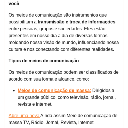
você
Os meios de comunicação são instrumentos que
possibilitam a
transmissão e troca de informações
entre pessoas, grupos e sociedades. Eles estão
presentes em nosso dia a dia de diversas formas,
moldando nossa visão de mundo, influenciando nossa
cultura e nos conectando com diferentes realidades.
Tipos de meios de comunicação:
Os meios de comunicação podem ser classificados de
acordo com sua forma e alcance, como:
Meios de comunicação de massa:
Dirigidos a
um grande público, como televisão, rádio, jornal,
revista e internet.
Abre uma nova
Ainda assim Meio de comunicação de
massa TV, Rádio, Jornal, Revista, Internet