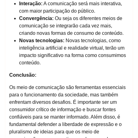
Interação:
A comunicação será mais interativa,
com maior participação do público.
Convergência:
Ou seja os diferentes meios de
comunicação se integrarão cada vez mais,
criando novas formas de consumo de conteúdo.
Novas tecnologias:
Novas tecnologias, como
inteligência artificial e realidade virtual, terão um
impacto significativo na forma como consumimos
conteúdo.
Conclusão:
Os meio de comunicação são ferramentas essenciais
para o funcionamento da sociedade, mas também
enfrentam diversos desafios. É importante ser um
consumidor crítico de informação e buscar fontes
confiáveis para se manter informado. Além disso, é
fundamental defender a liberdade de expressão e o
pluralismo de ideias para que os meio de