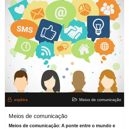
espktra
Meios de comunicação
Meios de comunicação
Meios de comunicação: A ponte entre o mundo e