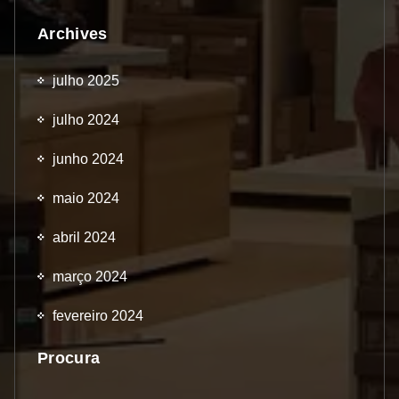
Archives
julho 2025
julho 2024
junho 2024
maio 2024
abril 2024
março 2024
fevereiro 2024
Procura