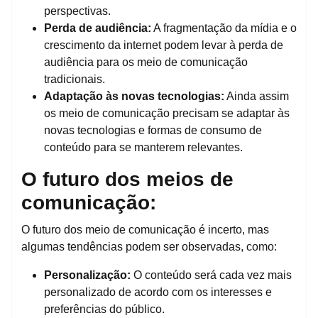
perspectivas.
Perda de audiência:
A fragmentação da mídia e o
crescimento da internet podem levar à perda de
audiência para os meio de comunicação
tradicionais.
Adaptação às novas tecnologias:
Ainda assim
os meio de comunicação precisam se adaptar às
novas tecnologias e formas de consumo de
conteúdo para se manterem relevantes.
O futuro dos meios de
comunicação:
O futuro dos meio de comunicação é incerto, mas
algumas tendências podem ser observadas, como:
Personalização:
O conteúdo será cada vez mais
personalizado de acordo com os interesses e
preferências do público.