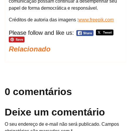
comunicação possam continuar a desempenhar seu
papel de forma democrática e responsável.
Créditos de autoria das imagens :
www.freepik.com
Please follow and like us:
Relacionado
0 comentários
Deixe um comentário
O seu endereço de e-mail não será publicado.
Campos