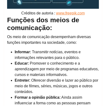
Créditos de autoria :
www.freepik.com
Funções dos meios de
comunicação:
Os meio de comunicação desempenham diversas
funções importantes na sociedade, como:
Informar:
Transmitir notícias, eventos e
informações relevantes para o público.
Educar:
Promover o conhecimento e a
aprendizagem por meio de programas educativos,
cursos e materiais informativos.
Entreter:
Oferecer diversão e lazer ao público por
meio de filmes, séries, músicas, jogos e outros
conteúdos.
Formar a opinião pública:
Ainda assim
influenciar a forma como as pessoas pensam