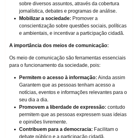
sobre diversos assuntos, através da cobertura
jornalística, debates e programas de análise.
Mobilizar a sociedade:
Promover a
conscientização sobre questões sociais, políticas
e ambientais, e incentivar a participação cidadã.
A importância dos meios de comunicação:
Os meio de comunicação são ferramentas essenciais
para o funcionamento da sociedade, pois:
Permitem o acesso à informação:
Ainda assim
Garantem que as pessoas tenham acesso a
notícias, eventos e informações relevantes para o
seu dia a dia.
Promovem a liberdade de expressão:
contudo
permitem que as pessoas expressem suas ideias
e opiniões livremente.
Contribuem para a democracia:
Facilitam o
debate público e a participação cidadã.