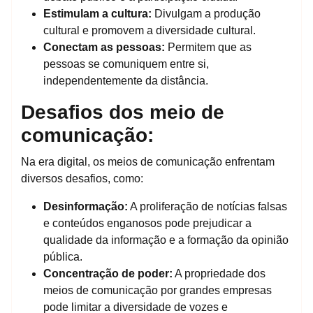
Estimulam a cultura:
Divulgam a produção
cultural e promovem a diversidade cultural.
Conectam as pessoas:
Permitem que as
pessoas se comuniquem entre si,
independentemente da distância.
Desafios dos meio de
comunicação:
Na era digital, os meios de comunicação enfrentam
diversos desafios, como:
Desinformação:
A proliferação de notícias falsas
e conteúdos enganosos pode prejudicar a
qualidade da informação e a formação da opinião
pública.
Concentração de poder:
A propriedade dos
meios de comunicação por grandes empresas
pode limitar a diversidade de vozes e