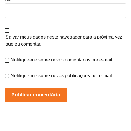
Salvar meus dados neste navegador para a próxima vez
que eu comentar.
Notifique-me sobre novos comentários por e-mail.
Notifique-me sobre novas publicações por e-mail.