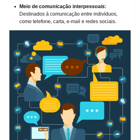
Meio de comunicação interpessoais:
Destinados à comunicação entre indivíduos,
como telefone, carta, e-mail e redes sociais.