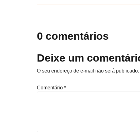
0 comentários
Deixe um comentári
O seu endereço de e-mail não será publicado.
Comentário
*