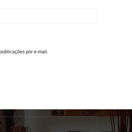
publicações por e-mail.