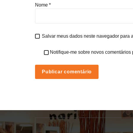
Nome
*
Salvar meus dados neste navegador para a
Notifique-me sobre novos comentários p