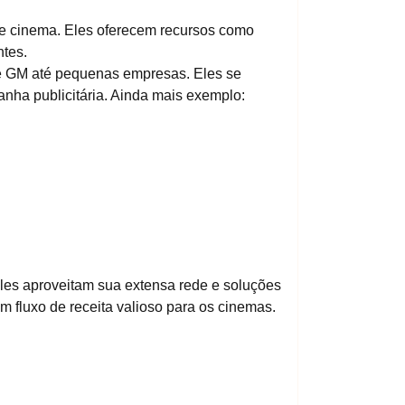
 de cinema. Eles oferecem recursos como
tes.
 e GM até pequenas empresas. Eles se
nha publicitária. Ainda mais exemplo:
les aproveitam sua extensa rede e soluções
 fluxo de receita valioso para os cinemas.