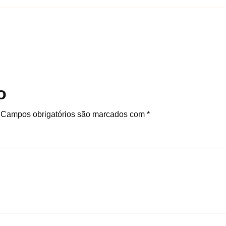
o
Campos obrigatórios são marcados com
*