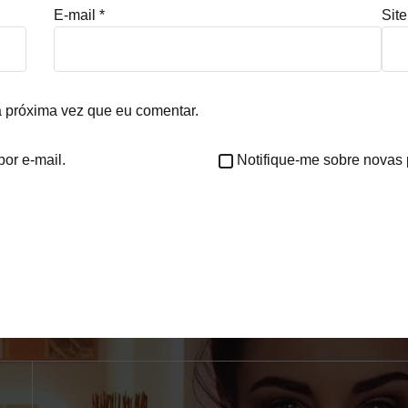
E-mail
*
Site
 próxima vez que eu comentar.
or e-mail.
Notifique-me sobre novas 