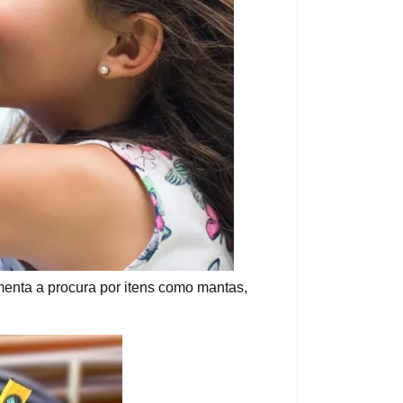
enta a procura por itens como mantas,