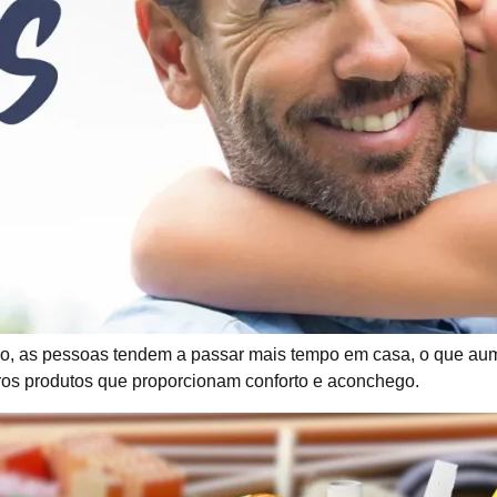
io, as pessoas tendem a passar mais tempo em casa, o que aum
utros produtos que proporcionam conforto e aconchego.