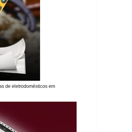
s de eletrodomésticos em