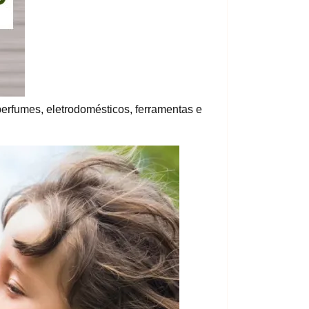
erfumes, eletrodomésticos, ferramentas e