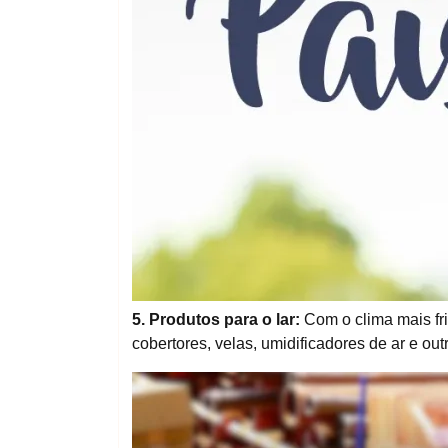
5. Produtos para o lar:
Com o clima mais fr
cobertores, velas, umidificadores de ar e o