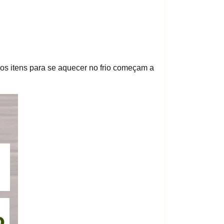
ros itens para se aquecer no frio começam a