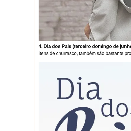
4. Dia dos Pais (terceiro domingo de junh
itens de churrasco, também são bastante pr