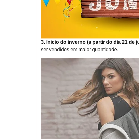
3. Início do inverno (a partir do dia 21 de 
ser vendidos em maior quantidade.