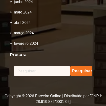
junho 2024
maio 2024
abril 2024
março 2024
fevereiro 2024
Procura
Pesquisar
por:
Copyright © 2026 Parceiro Online | Distribuído por [CNPJ:
28.619.882/0001-02]