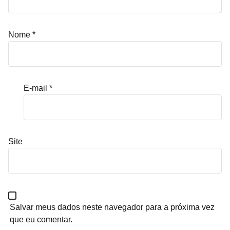
Nome
*
E-mail
*
Site
Salvar meus dados neste navegador para a próxima vez
que eu comentar.