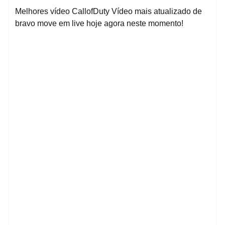
Melhores vídeo CallofDuty Vídeo mais atualizado de
bravo move em live hoje agora neste momento!