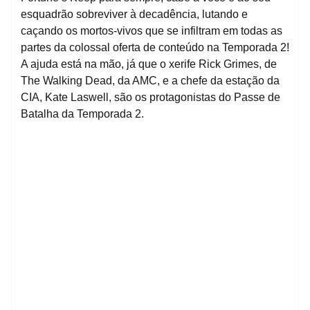
esquadrão sobreviver à decadência, lutando e
caçando os mortos-vivos que se infiltram em todas as
partes da colossal oferta de conteúdo na Temporada 2!
A ajuda está na mão, já que o xerife Rick Grimes, de
The Walking Dead, da AMC, e a chefe da estação da
CIA, Kate Laswell, são os protagonistas do Passe de
Batalha da Temporada 2.