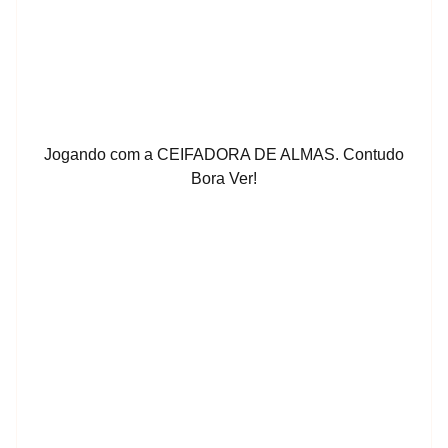
Jogando com a CEIFADORA DE ALMAS. Contudo
Bora Ver!