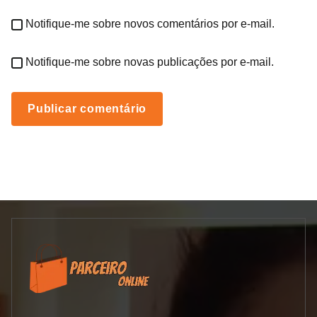
Notifique-me sobre novos comentários por e-mail.
Notifique-me sobre novas publicações por e-mail.