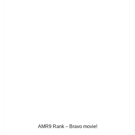
AMR9 Rank – Bravo movie!