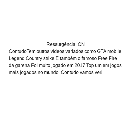
Ressurgência! ON
ContudoTem outros vídeos variados como GTA mobile
Legend Country strike E também o famoso Free Fire
da garena Foi muito jogado em 2017 Top um em jogos
mais jogados no mundo. Contudo vamos ver!