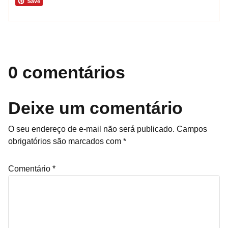
0 comentários
Deixe um comentário
O seu endereço de e-mail não será publicado.
Campos
obrigatórios são marcados com
*
Comentário
*