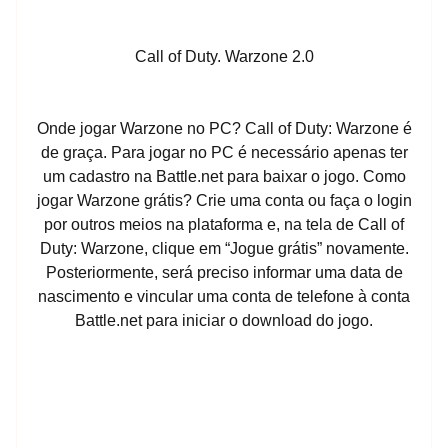
Call of Duty. Warzone 2.0
Onde jogar Warzone no PC? Call of Duty: Warzone é
de graça. Para jogar no PC é necessário apenas ter
um cadastro na Battle.net para baixar o jogo. Como
jogar Warzone grátis? Crie uma conta ou faça o login
por outros meios na plataforma e, na tela de Call of
Duty: Warzone, clique em “Jogue grátis” novamente.
Posteriormente, será preciso informar uma data de
nascimento e vincular uma conta de telefone à conta
Battle.net para iniciar o download do jogo.