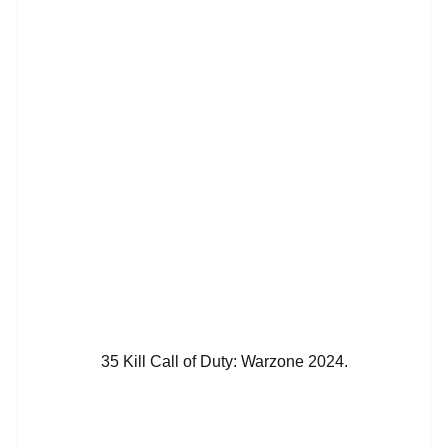
35 Kill Call of Duty: Warzone 2024.