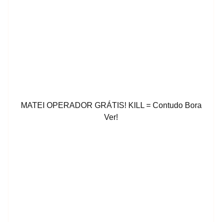
MATEI OPERADOR GRÁTIS! KILL = Contudo Bora
Ver!