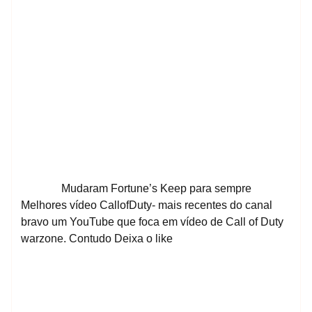
Mudaram Fortune’s Keep para sempre
Melhores vídeo CallofDuty- mais recentes do canal
bravo um YouTube que foca em vídeo de Call of Duty
warzone. Contudo Deixa o like