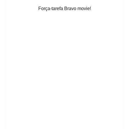
Força-tarefa Bravo movie!