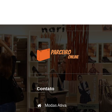
Contato
Modas Ativa