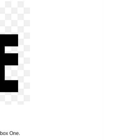
Xbox One.