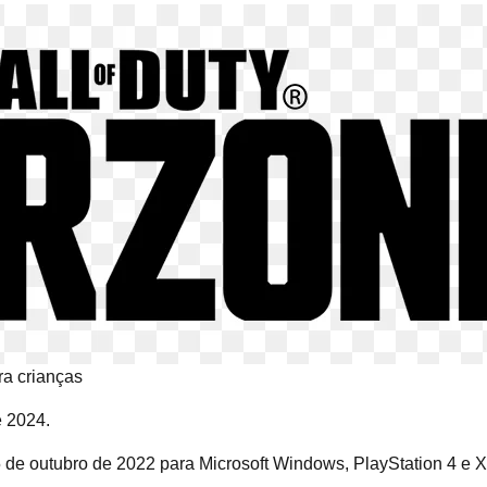
ra crianças
e 2024.
5 de outubro de 2022 para Microsoft Windows, PlayStation 4 e 