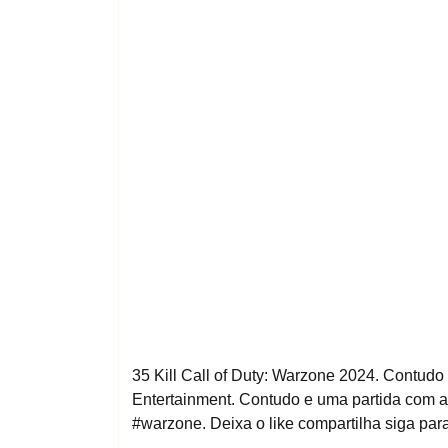
35 Kill Call of Duty: Warzone 2024. Contudo
Entertainment. Contudo e uma partida com a
#warzone. Deixa o like compartilha siga pa