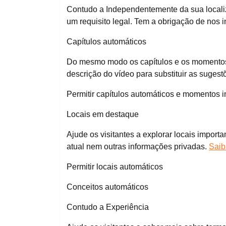
Contudo a Independentemente da sua localiz
um requisito legal. Tem a obrigação de nos i
Capítulos automáticos
Do mesmo modo os capítulos e os momentos im
descrição do vídeo para substituir as sugest
Permitir capítulos automáticos e momentos 
Locais em destaque
Ajude os visitantes a explorar locais import
atual nem outras informações privadas.
Saib
Permitir locais automáticos
Conceitos automáticos
Contudo a Experiência