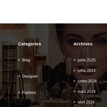
Categories
Archives
Blog
julho 2025
(83)
julho 2024
Designer
junho 2024
(1)
maio 2024
Fashion
abril 2024
(5)