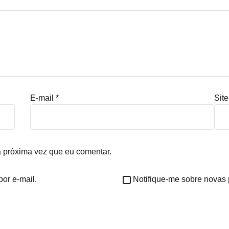
E-mail
*
Site
 próxima vez que eu comentar.
or e-mail.
Notifique-me sobre novas 