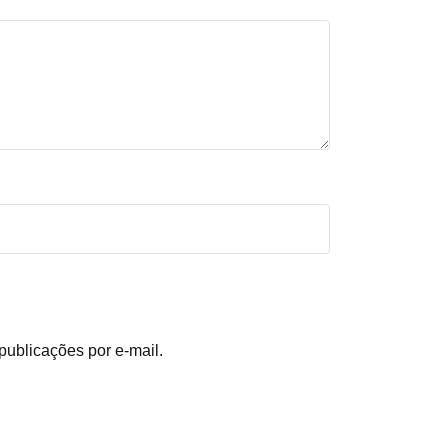
publicações por e-mail.