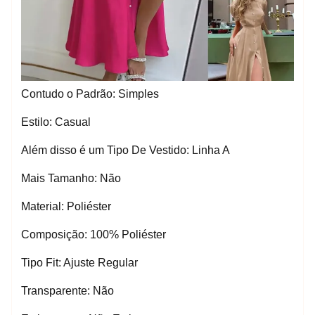
Contudo o Padrão: Simples
Estilo: Casual
Além disso é um Tipo De Vestido: Linha A
Mais Tamanho: Não
Material: Poliéster
Composição: 100% Poliéster
Tipo Fit: Ajuste Regular
Transparente: Não