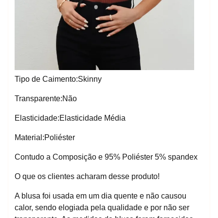
Tipo de Caimento:Skinny
Transparente:Não
Elasticidade:Elasticidade Média
Material:Poliéster
Contudo a Composição e 95% Poliéster 5% spandex
O que os clientes acharam desse produto!
A blusa foi usada em um dia quente e não causou
calor, sendo elogiada pela qualidade e por não ser