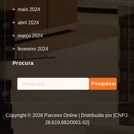
maio 2024
abril 2024
março 2024
fevereiro 2024
Procura
Pesquisar
por:
Copyright © 2026 Parceiro Online | Distribuído por [CNPJ:
28.619.882/0001-02]