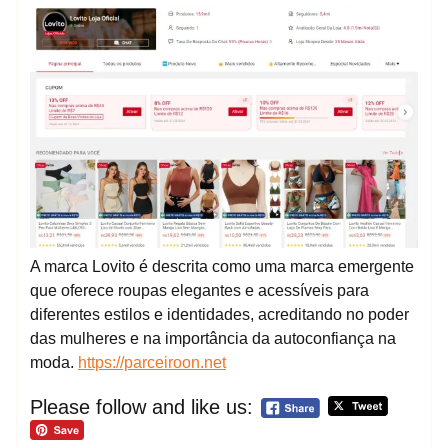
A marca Lovito é descrita como uma marca emergente
que oferece roupas elegantes e acessíveis para
diferentes estilos e identidades, acreditando no poder
das mulheres e na importância da autoconfiança na
moda.
https://parceiroon.net
Please follow and like us: