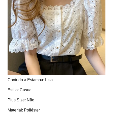
Contudo a Estampa: Lisa
Estilo: Casual
Plus Size: Não
Material: Poliéster