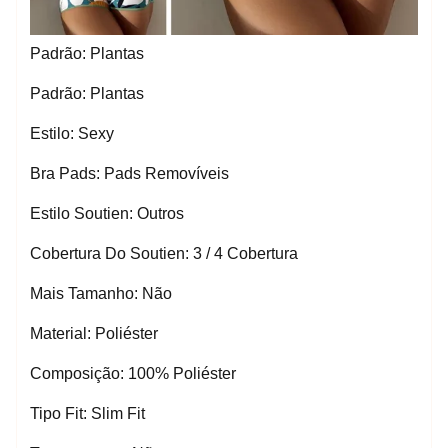
Padrão: Plantas
Padrão: Plantas
Estilo: Sexy
Bra Pads: Pads Removíveis
Estilo Soutien: Outros
Cobertura Do Soutien: 3 / 4 Cobertura
Mais Tamanho: Não
Material: Poliéster
Composição: 100% Poliéster
Tipo Fit: Slim Fit