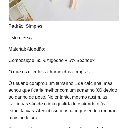
Padrão: Simples
Estilo: Sexy
Material: Algodão:
Composição: 95% Algodão + 5% Spandex
O que os clientes acharam das compras
O usuário comprou um tamanho L de calcinha, mas
achou que ficaria melhor com um tamanho XG devido
ao ganho de peso. No entanto, mesmo assim, as
calcinhas são de ótima qualidade e atendem às
expectativas. Além disso o usuário pretende comprar
mais no futuro.