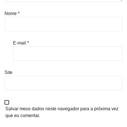
Nome
*
E-mail
*
Site
Salvar meus dados neste navegador para a próxima vez
que eu comentar.