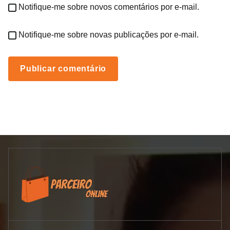
Notifique-me sobre novos comentários por e-mail.
Notifique-me sobre novas publicações por e-mail.