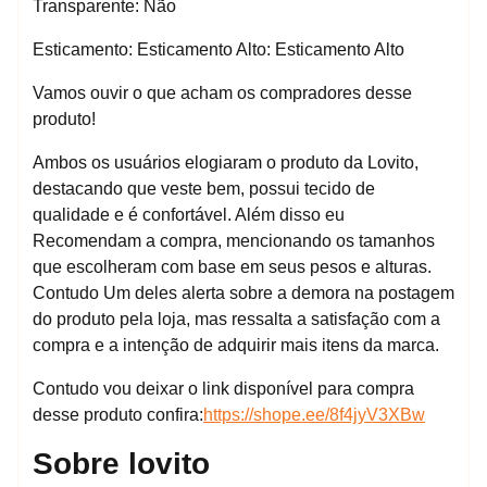
Transparente: Não
Esticamento: Esticamento Alto: Esticamento Alto
Vamos ouvir o que acham os compradores desse
produto!
Ambos os usuários elogiaram o produto da Lovito,
destacando que veste bem, possui tecido de
qualidade e é confortável. Além disso eu
Recomendam a compra, mencionando os tamanhos
que escolheram com base em seus pesos e alturas.
Contudo Um deles alerta sobre a demora na postagem
do produto pela loja, mas ressalta a satisfação com a
compra e a intenção de adquirir mais itens da marca.
Contudo vou deixar o link disponível para compra
desse produto confira:
https://shope.ee/8f4jyV3XBw
Sobre lovito