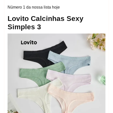
Número 1 da nossa lista hoje
Lovito Calcinhas Sexy
Simples 3