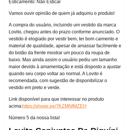
Esticamento: Não Esticar
Vamos ouvir opinião de quem já adquiriu o produto!
A compra do usuário, incluindo um vestido da marca
Lovito, chegou antes do prazo conforme anunciado. O
vestido é elogiado por vestir bem, ter bom caimento e
material de qualidade, apesar de amassar facilmente e
do botão da frente mostrar um pouco da roupa de
baixo. Mas ainda assim o usuário pediu um tamanho
maior devido à amamentação e está disposto a ajustar
quando seu corpo voltar ao normal. A Lovito é
recomendada, com sugestão de disponibilizar o
vestido em preto e verde.
Link disponível para que interessar no produto
acima:
https://shope.ee/7KZMNfMZEH
Número 5 da nossa lista!