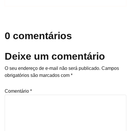
0 comentários
Deixe um comentário
O seu endereço de e-mail não será publicado.
Campos
obrigatórios são marcados com
*
Comentário
*