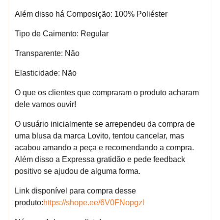
Além disso há Composição: 100% Poliéster
Tipo de Caimento: Regular
Transparente: Não
Elasticidade: Não
O que os clientes que compraram o produto acharam
dele vamos ouvir!
O usuário inicialmente se arrependeu da compra de
uma blusa da marca Lovito, tentou cancelar, mas
acabou amando a peça e recomendando a compra.
Além disso a Expressa gratidão e pede feedback
positivo se ajudou de alguma forma.
Link disponível para compra desse
produto:
https://shope.ee/6V0FNopgzl