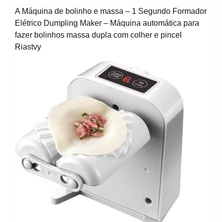
A Máquina de bolinho e massa – 1 Segundo Formador
Elétrico Dumpling Maker – Máquina automática para
fazer bolinhos massa dupla com colher e pincel
Riastvy