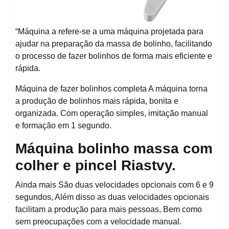
“Máquina a refere-se a uma máquina projetada para
ajudar na preparação da massa de bolinho, facilitando
o processo de fazer bolinhos de forma mais eficiente e
rápida.
Máquina de fazer bolinhos completa A máquina torna
a produção de bolinhos mais rápida, bonita e
organizada. Com operação simples, imitação manual
e formação em 1 segundo.
Máquina bolinho massa com
colher e pincel Riastvy.
Ainda mais São duas velocidades opcionais com 6 e 9
segundos, Além disso as duas velocidades opcionais
facilitam a produção para mais pessoas, Bem como
sem preocupações com a velocidade manual.