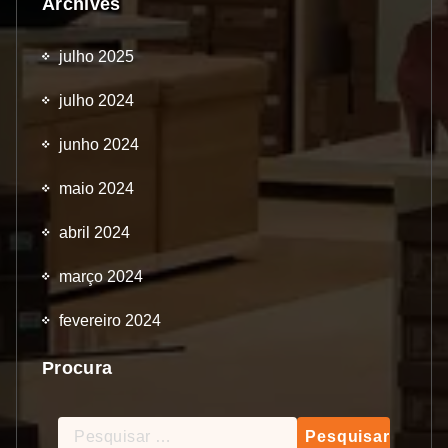
Archives
julho 2025
julho 2024
junho 2024
maio 2024
abril 2024
março 2024
fevereiro 2024
Procura
Pesquisar