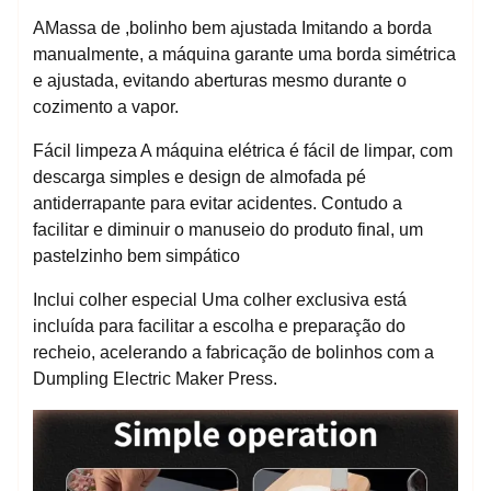
AMassa de ,bolinho bem ajustada Imitando a borda
manualmente, a máquina garante uma borda simétrica
e ajustada, evitando aberturas mesmo durante o
cozimento a vapor.
Fácil limpeza A máquina elétrica é fácil de limpar, com
descarga simples e design de almofada pé
antiderrapante para evitar acidentes. Contudo a
facilitar e diminuir o manuseio do produto final, um
pastelzinho bem simpático
Inclui colher especial Uma colher exclusiva está
incluída para facilitar a escolha e preparação do
recheio, acelerando a fabricação de bolinhos com a
Dumpling Electric Maker Press.