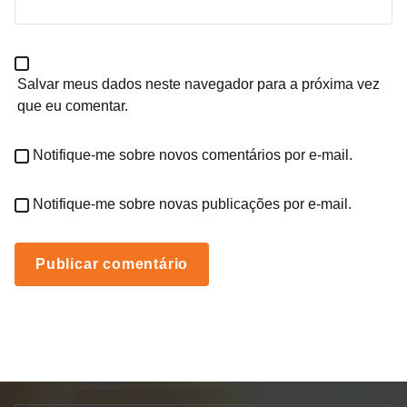
Salvar meus dados neste navegador para a próxima vez
que eu comentar.
Notifique-me sobre novos comentários por e-mail.
Notifique-me sobre novas publicações por e-mail.