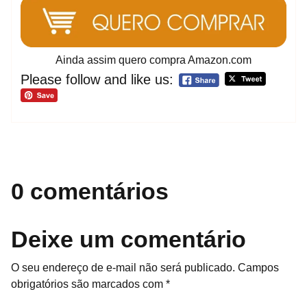
Ainda assim quero compra Amazon.com
Please follow and like us:
0 comentários
Deixe um comentário
O seu endereço de e-mail não será publicado.
Campos
obrigatórios são marcados com
*