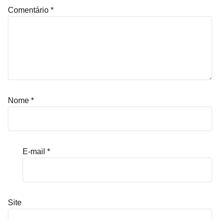
Comentário
*
Nome
*
E-mail
*
Site