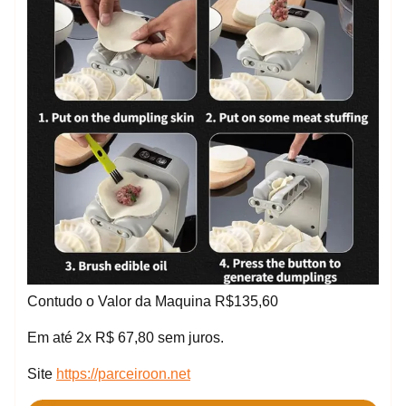
Contudo o Valor da Maquina R$135,60
Em até 2x R$ 67,80 sem juros.
Site
https://parceiroon.net