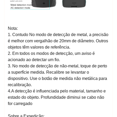
Nota:
1. Contudo No modo de detecção de metal, a precisão
é melhor com vergalhão de 20mm de diâmetro. Outros
objetos têm valores de referência.
2. Em todos os modos de detecção, um aviso é
acionado ao detectar um fio.
3. No modo de detecção de não-metal, toque de perto
a superfície medida. Recalibre se levantar o
dispositivo. Use o botão de medida não metálica para
recalibração.
4.A detecção é influenciada pelo material, tamanho e
estado do objeto. Profundidade diminui se cabo não
for carregado
Sobre a Expedição: