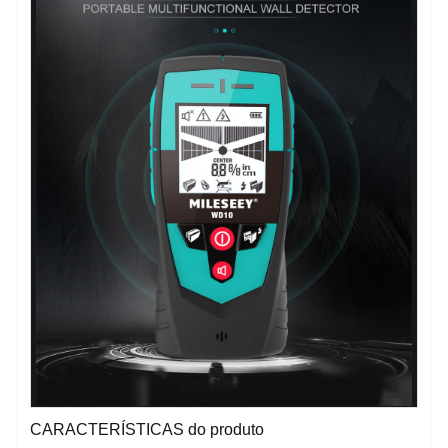
CARACTERÍSTICAS do produto