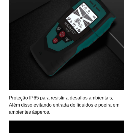
Proteção IP65 para resistir a desafios ambientais,
Além disso evitando entrada de líquidos e poeira em
ambientes ásperos.