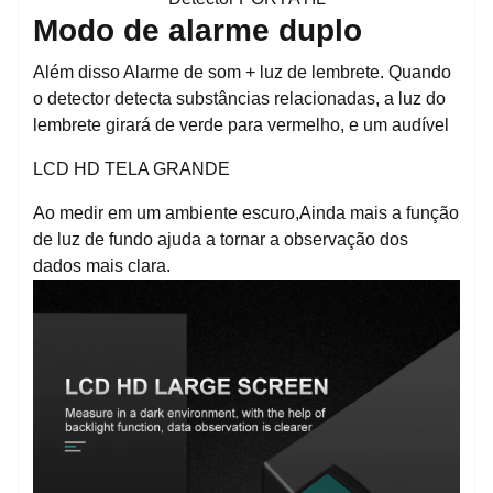
Modo de alarme duplo
Além disso Alarme de som + luz de lembrete. Quando
o detector detecta substâncias relacionadas, a luz do
lembrete girará de verde para vermelho, e um audível
LCD HD TELA GRANDE
Ao medir em um ambiente escuro,Ainda mais a função
de luz de fundo ajuda a tornar a observação dos
dados mais clara.