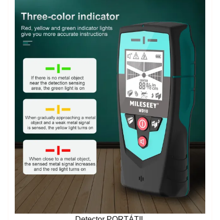
Detector PORTÁTIL