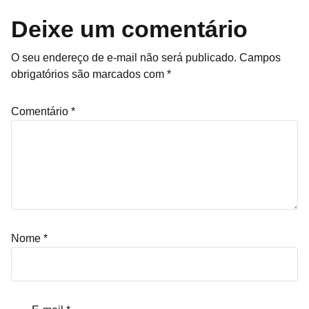
Deixe um comentário
O seu endereço de e-mail não será publicado.
Campos
obrigatórios são marcados com
*
Comentário
*
Nome
*