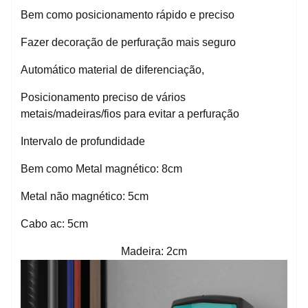
Bem como posicionamento rápido e preciso
Fazer decoração de perfuração mais seguro
Automático material de diferenciação,
Posicionamento preciso de vários
metais/madeiras/fios para evitar a perfuração
Intervalo de profundidade
Bem como Metal magnético: 8cm
Metal não magnético: 5cm
Cabo ac: 5cm
Madeira: 2cm