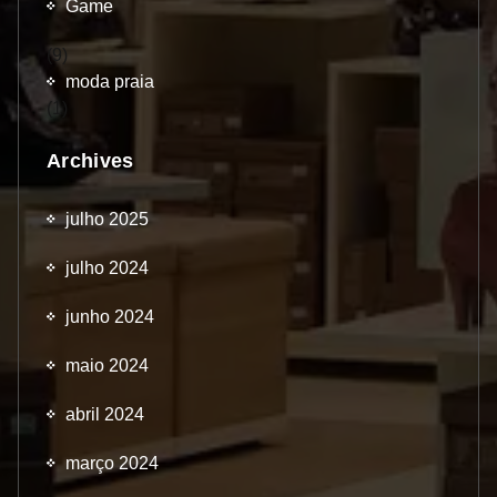
Game
(9)
moda praia
(1)
Archives
julho 2025
julho 2024
junho 2024
maio 2024
abril 2024
março 2024