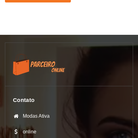
Contato
Modas Ativa
online