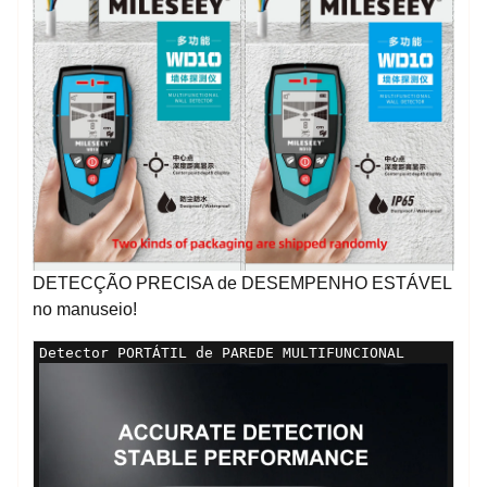
DETECÇÃO PRECISA de DESEMPENHO ESTÁVEL
no manuseio!