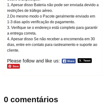
1. Apesar disso Bateria não pode ser enviada devido a
restrições de tráfego aéreo.
2.Do mesmo modo o Pacote geralmente enviado em
1-3 dias após verificação do pagamento.
3. Verifique se o endereço está completo para garantir
a entrega correta.
4. Apesar disso Se não receber a encomenda em 30
dias, entre em contato para rastreamento e suporte ao
cliente.
Please follow and like us:
0 comentários