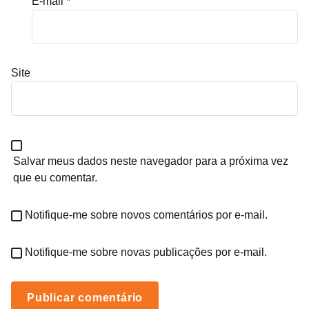
E-mail
*
Site
Salvar meus dados neste navegador para a próxima vez
que eu comentar.
Notifique-me sobre novos comentários por e-mail.
Notifique-me sobre novas publicações por e-mail.