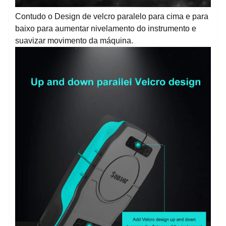
Contudo o Design de velcro paralelo para cima e para
baixo para aumentar nivelamento do instrumento e
suavizar movimento da máquina.