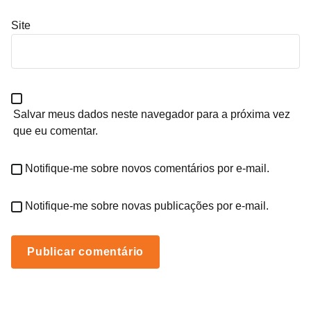
Site
Salvar meus dados neste navegador para a próxima vez
que eu comentar.
Notifique-me sobre novos comentários por e-mail.
Notifique-me sobre novas publicações por e-mail.