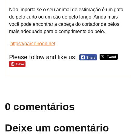
Não importa se o seu animal de estimação é um gato
de pelo curto ou um cão de pelo longo. Ainda mais
você pode encontrar a cabeça do cortador de pêlos
mais adequada para o comprimento do pelo.
.
https://parceiroon.net
Please follow and like us:
0 comentários
Deixe um comentário