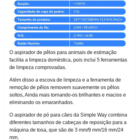
O aspirador de pêlos para animais de estimação
facilita a limpeza doméstica, pois inclui 5 ferramentas
de limpeza comprovadas.
Além disso a escova de limpeza e a ferramenta de
remoção de pêlos removem suavemente os pêlos
soltos, Ainda mais tornando-os brilhantes e macios e
eliminando os emaranhados.
O aspirador de pó para cães da Simple Way combina
diferentes tamanhos de cabeças de reposição para a
máquina de tosa, que são de 3 mm/9 mm/16 mm/24
mm.