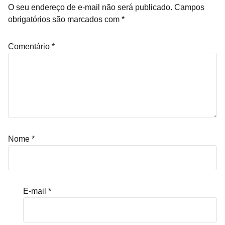
O seu endereço de e-mail não será publicado.
Campos
obrigatórios são marcados com
*
Comentário
*
Nome
*
E-mail
*