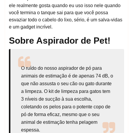
ele realmente gosta quando eu uso isso nele quando
você termina o tanque sai para que você possa
esvaziar todo o cabelo do lixo, sério, é um salva-vidas
e um gadget incrível.
Sobre Aspirador de Pet!
O ruído do nosso aspirador de pó para
animais de estimação é de apenas 74 dB, o
que não assusta o seu cão ou gato durante
a limpeza. O kit de limpeza para gatos tem
3 níveis de sucção à sua escolha,
coletando os pelos para o potente copo de
pó de forma eficaz, mesmo que o seu
animal de estimação tenha pelagem
espessa.