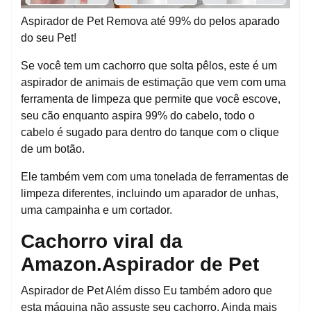
Aspirador de Pet Remova até 99% do pelos aparado
do seu Pet!
Se você tem um cachorro que solta pêlos, este é um
aspirador de animais de estimação que vem com uma
ferramenta de limpeza que permite que você escove,
seu cão enquanto aspira 99% do cabelo, todo o
cabelo é sugado para dentro do tanque com o clique
de um botão.
Ele também vem com uma tonelada de ferramentas de
limpeza diferentes, incluindo um aparador de unhas,
uma campainha e um cortador.
Cachorro viral da
Amazon.Aspirador de Pet
Aspirador de Pet Além disso Eu também adoro que
esta máquina não assuste seu cachorro. Ainda mais