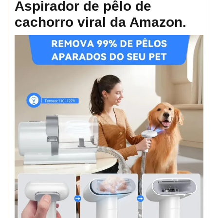
Aspirador de pêlo de
cachorro viral da Amazon.