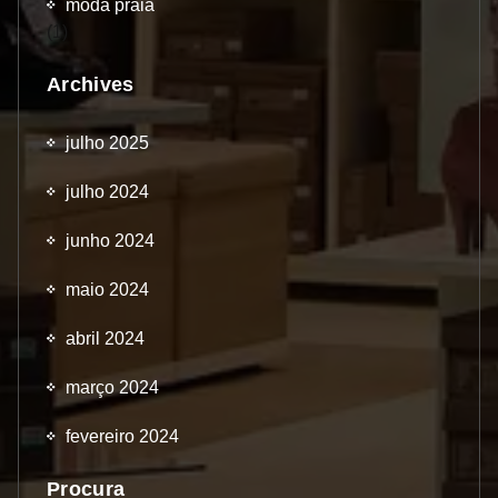
moda praia
(1)
Archives
julho 2025
julho 2024
junho 2024
maio 2024
abril 2024
março 2024
fevereiro 2024
Procura