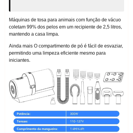
Máquinas de tosa para animais com função de vácuo
coletam 99% dos pelos em um recipiente de 2,5 litros,
mantendo a casa limpa.
Ainda mais O compartimento de pó é fácil de esvaziar,
permitindo uma limpeza eficiente mesmo para
iniciantes.