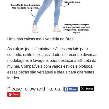
Uma das calças mais vendida no Brasil!
As calças jeans femininas são essenciais para
conforto, estilo e exclusividade, oferecendo diversas
modelagens e lavagens para destacar a silhueta da
mulher. Compatíveis com vários estilos e biotipos,
essas peças são versáteis e ideais para diferentes
idades.
Please follow and like us: