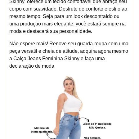
Skinny oferece um tecido confortável que abraça seu
corpo com suavidade. Desfrute de conforto e estilo ao
mesmo tempo. Seja para um look descontraído ou
uma produção mais elegante, você estará sempre na
moda e destacará sua personalidade.
Não espere mais! Renove seu guarda-roupa com uma
peça versátil e cheia de atitude, adquira agora mesmo
a Calça Jeans Feminina Skinny e faça uma
declaração de moda.