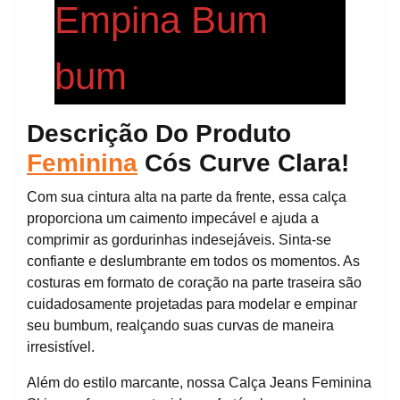
Empina Bum
bum
Descrição Do Produto
Feminina
Cós Curve Clara!
Com sua cintura alta na parte da frente, essa calça
proporciona um caimento impecável e ajuda a
comprimir as gordurinhas indesejáveis. Sinta-se
confiante e deslumbrante em todos os momentos. As
costuras em formato de coração na parte traseira são
cuidadosamente projetadas para modelar e empinar
seu bumbum, realçando suas curvas de maneira
irresistível.
Além do estilo marcante, nossa Calça Jeans Feminina