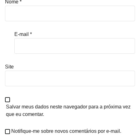
Nome
*
E-mail
*
Site
Salvar meus dados neste navegador para a próxima vez
que eu comentar.
Notifique-me sobre novos comentários por e-mail.