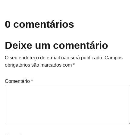
0 comentários
Deixe um comentário
O seu endereço de e-mail não será publicado.
Campos
obrigatórios são marcados com
*
Comentário
*