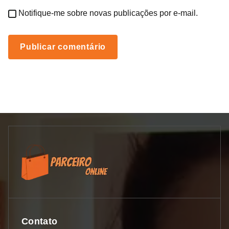
Notifique-me sobre novas publicações por e-mail.
Contato