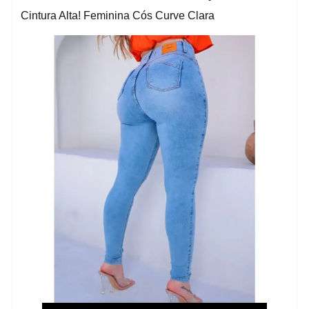
Cintura Alta! Feminina Cós Curve Clara