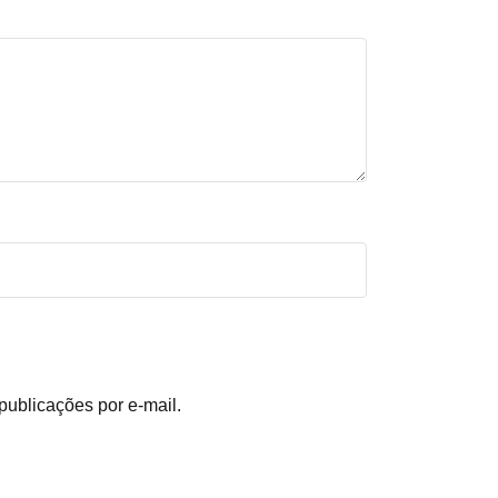
publicações por e-mail.