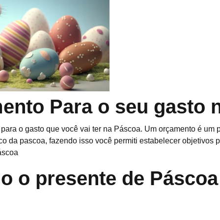
ento Para o seu gasto n
o para o gasto que você vai ter na Páscoa. Um orçamento é um 
o da pascoa, fazendo isso você permiti estabelecer objetivos
áscoa
 o presente de Páscoa