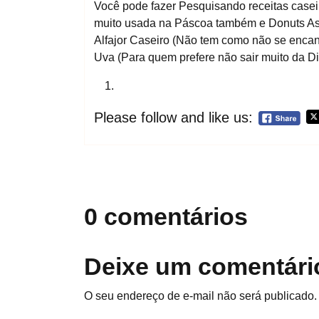
Você pode fazer Pesquisando receitas case
muito usada na Páscoa também e Donuts As
Alfajor Caseiro (Não tem como não se encant
Uva (Para quem prefere não sair muito da Di
Please follow and like us:
0 comentários
Deixe um comentári
O seu endereço de e-mail não será publicado.