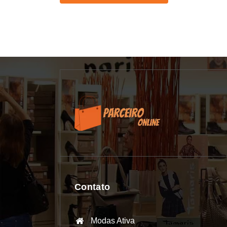
Contato
Modas Ativa