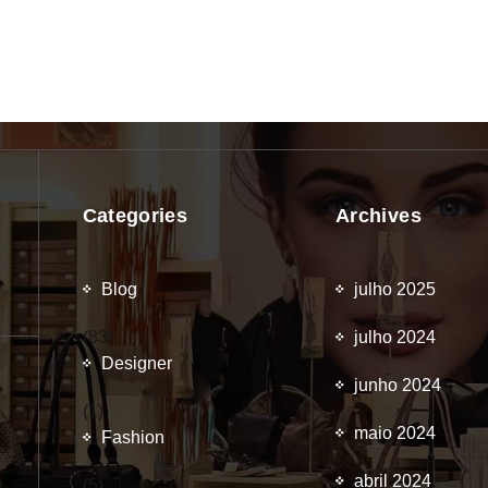
Categories
Archives
Blog
julho 2025
(83)
julho 2024
Designer
junho 2024
(1)
maio 2024
Fashion
abril 2024
(5)