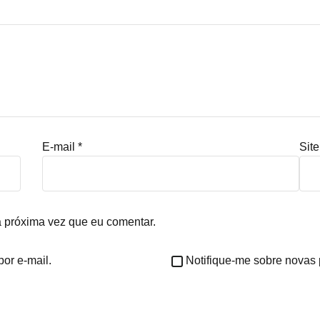
E-mail
*
Site
 próxima vez que eu comentar.
or e-mail.
Notifique-me sobre novas 