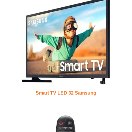
Smart TV LED 32 Samsung