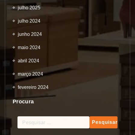
julho 2025
julho 2024
junho 2024
maio 2024
abril 2024
março 2024
fevereiro 2024
Procura
Pesquisar
por: