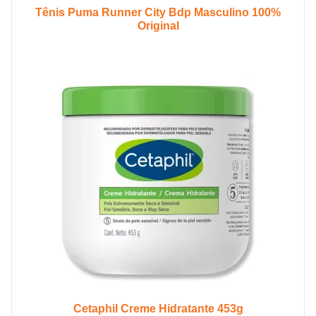
Tênis Puma Runner City Bdp Masculino 100%
Original
Cetaphil Creme Hidratante 453g