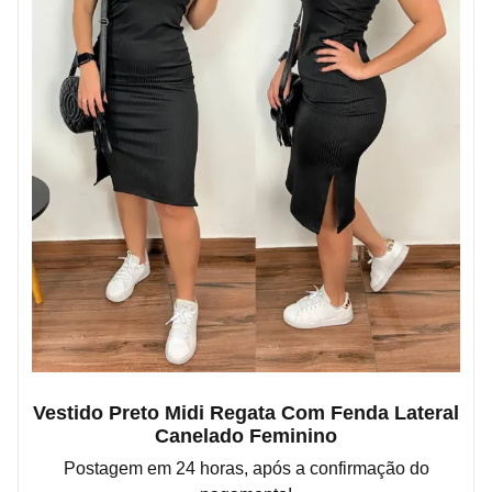
Vestido Preto Midi Regata Com Fenda Lateral
Canelado Feminino
Postagem em 24 horas, após a confirmação do