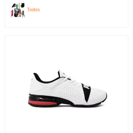
Todos