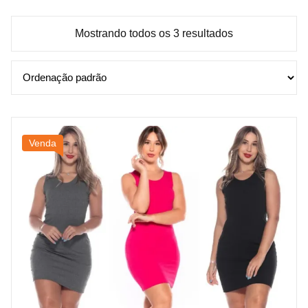
Mostrando todos os 3 resultados
Venda