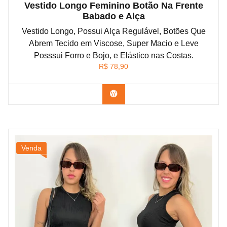
Vestido Longo Feminino Botão Na Frente
Babado e Alça
Vestido Longo, Possui Alça Regulável, Botões Que
Abrem Tecido em Viscose, Super Macio e Leve
Posssui Forro e Bojo, e Elástico nas Costas.
R$
78,90
Confira na Shopee
Venda