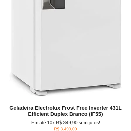
Geladeira Electrolux Frost Free Inverter 431L
Efficient Duplex Branco (IF55)
Em até 10x R$ 349,90 sem juros!
R$
3.499,00