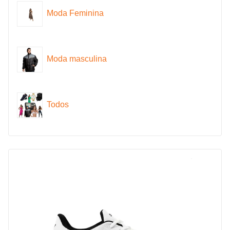
Moda Feminina
Moda masculina
Todos