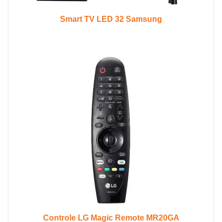
Smart TV LED 32 Samsung
Controle LG Magic Remote MR20GA