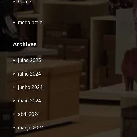
Game
(9)
moda praia
(1)
Archives
julho 2025
julho 2024
junho 2024
maio 2024
abril 2024
março 2024