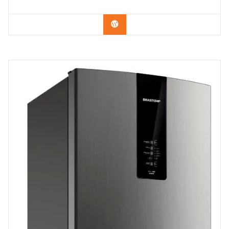
Confira na Amazon