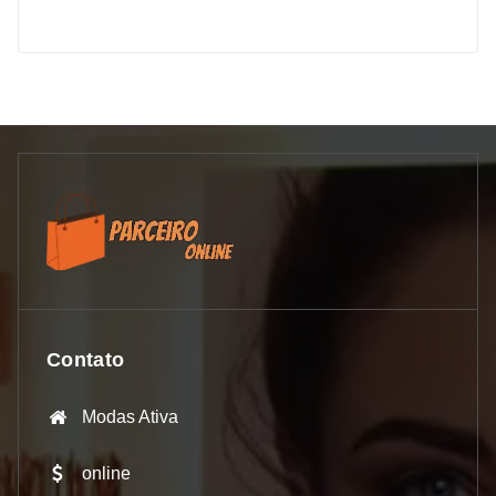
Contato
Modas Ativa
online