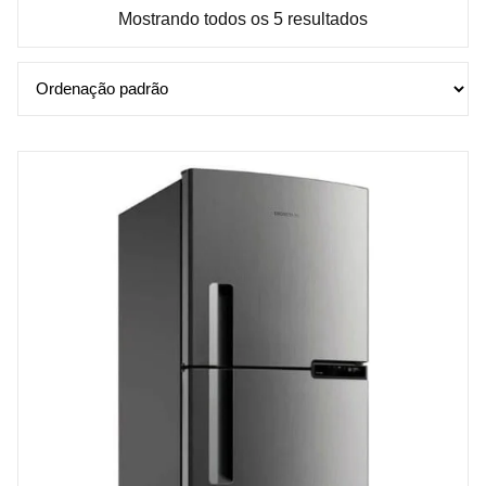
Mostrando todos os 5 resultados