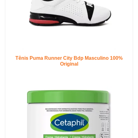
Tênis Puma Runner City Bdp Masculino 100%
Original