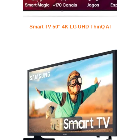
Smart TV 50" 4K LG UHD ThinQ AI