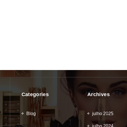
Categories
Archives
Blog
julho 2025
(83)
julho 2024