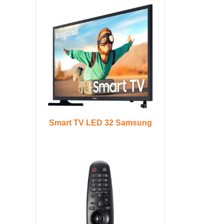
Smart TV LED 32 Samsung