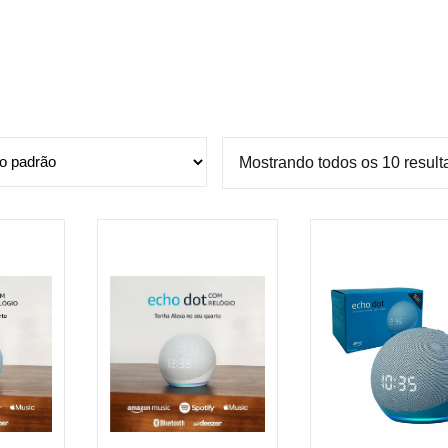
Mostrando todos os 10 resul