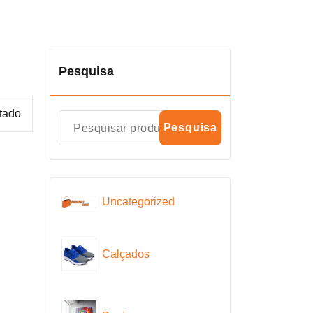
Pesquisa
ltado
Pesquisa
Uncategorized
Calçados