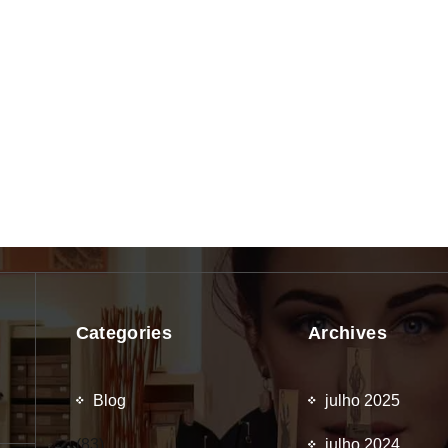
Categories
Archives
Blog
julho 2025
(83)
julho 2024