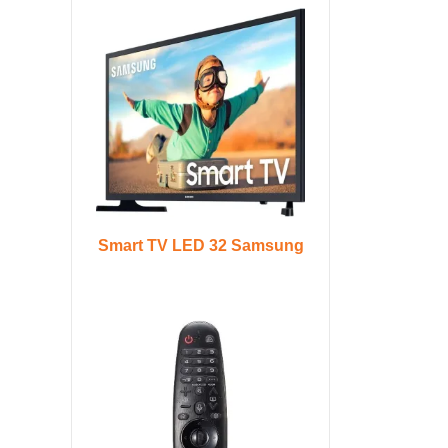
Smart TV LED 32 Samsung