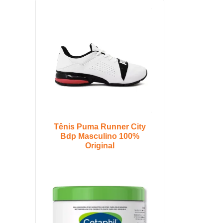
Tênis Puma Runner City
Bdp Masculino 100%
Original