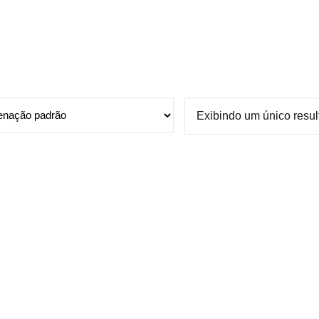
Exibindo um único resu