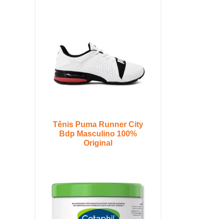
Tênis Puma Runner City
Bdp Masculino 100%
Original