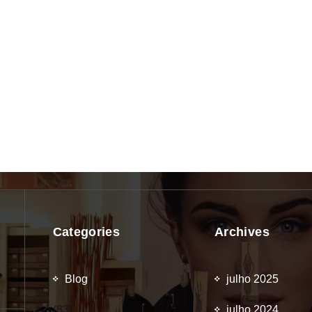
Categories
Archives
Blog
julho 2025
(83)
julho 2024