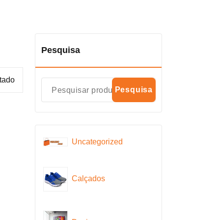
Pesquisa
ltado
Pesquisa
Uncategorized
Calçados