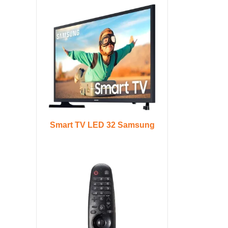
Smart TV LED 32 Samsung