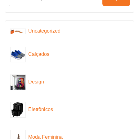
Uncategorized
Calçados
Design
Eletrônicos
Moda Feminina