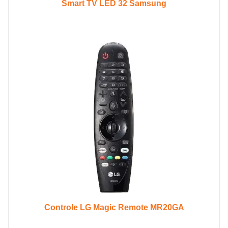
Smart TV LED 32 Samsung
Controle LG Magic Remote MR20GA