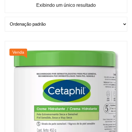
Exibindo um único resultado
Venda