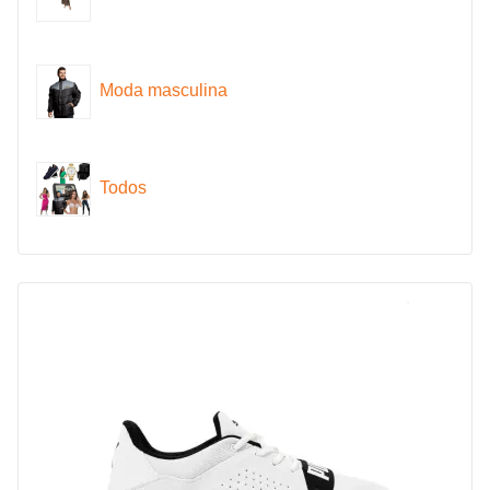
Moda masculina
Todos