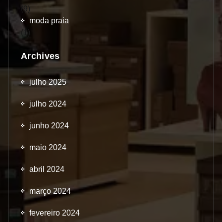
(9)
moda praia
(1)
Archives
julho 2025
julho 2024
junho 2024
maio 2024
abril 2024
março 2024
fevereiro 2024