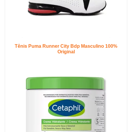
Tênis Puma Runner City Bdp Masculino 100%
Original