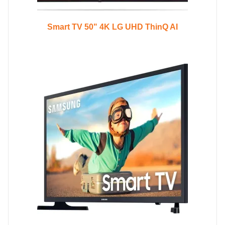
Smart TV 50" 4K LG UHD ThinQ AI